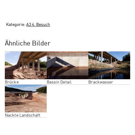
Kategorie:
A3 4. Besuch
Ähnliche Bilder
Brücke
Bassin Detail
Brackwasser
Nackte Landschaft