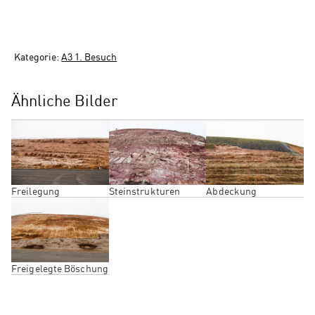
Kategorie:
A3 1. Besuch
Ähnliche Bilder
Freilegung
Steinstrukturen
Abdeckung
Freigelegte Böschung