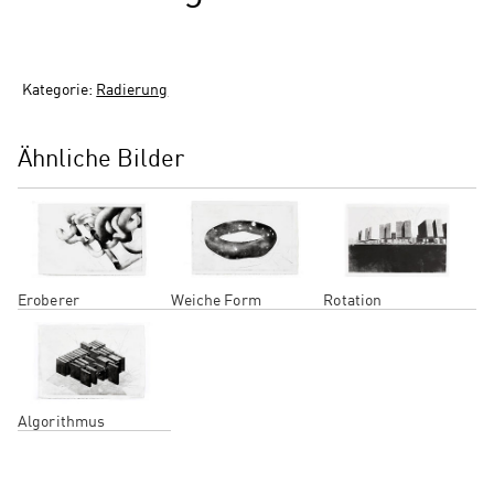
Kategorie:
Radierung
Ähnliche Bilder
Eroberer
Weiche Form
Rotation
Algorithmus