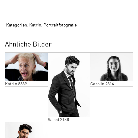
Kategorien:
Katrin
,
Portraitfotografie
Ähnliche Bilder
Katrin 8339
Carolin 9314
Saeed 2188